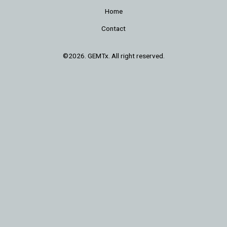
Home
Contact
©2026. GEMTx. All right reserved.